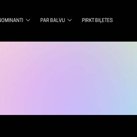
NOMINANTI
PAR BALVU
PIRKT BIĻETES