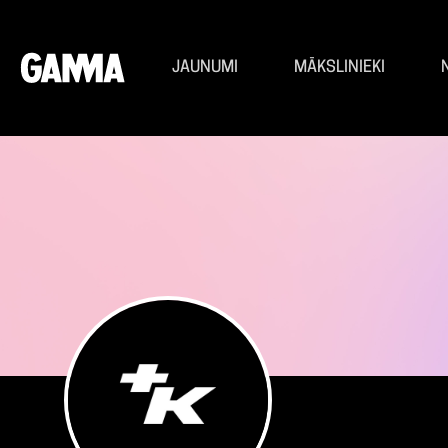
JAUNUMI
MĀKSLINIEKI