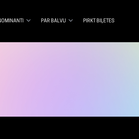
NOMINANTI
PAR BALVU
PIRKT BIĻETES