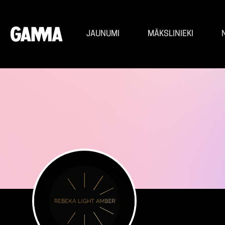
JAUNUMI
MĀKSLINIEKI