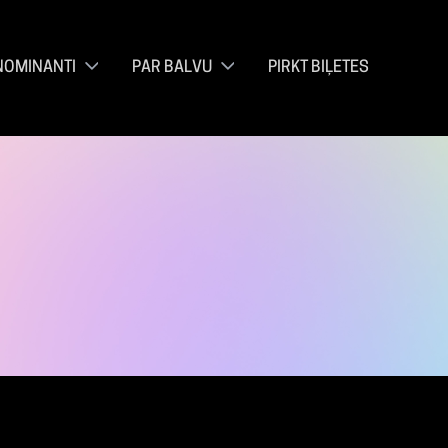
NOMINANTI
PAR BALVU
PIRKT BIĻETES