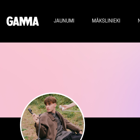
JAUNUMI
MĀKSLINIEKI