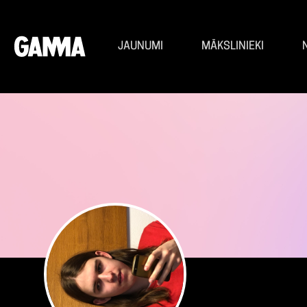
JAUNUMI
MĀKSLINIEKI