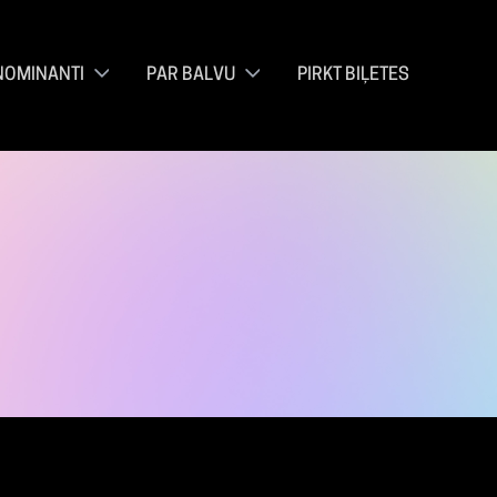
NOMINANTI
PAR BALVU
PIRKT BIĻETES