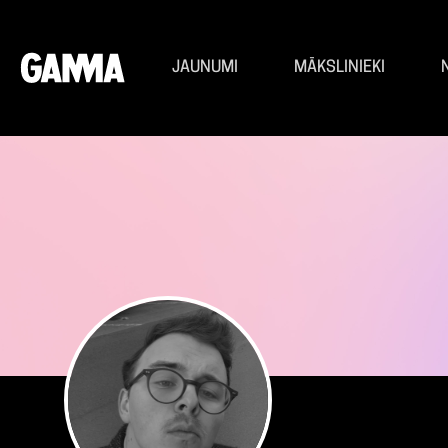
JAUNUMI
MĀKSLINIEKI