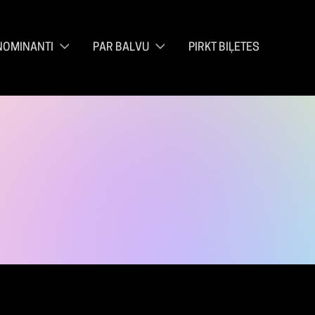
NOMINANTI
PAR BALVU
PIRKT BIĻETES