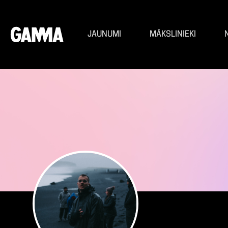
JAUNUMI
MĀKSLINIEKI