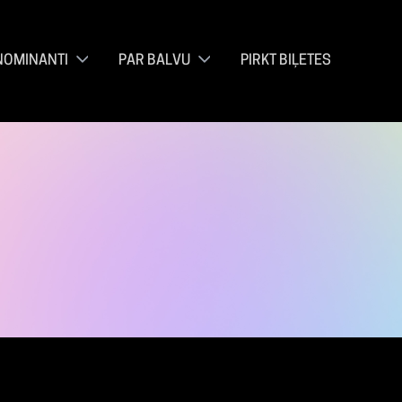
NOMINANTI
PAR BALVU
PIRKT BIĻETES