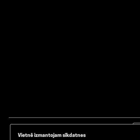
Vietnē izmantojam sīkdatnes