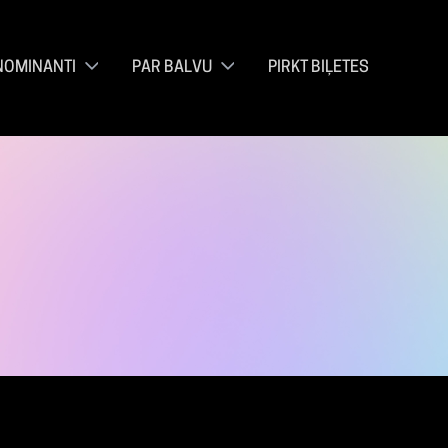
NOMINANTI
PAR BALVU
PIRKT BIĻETES