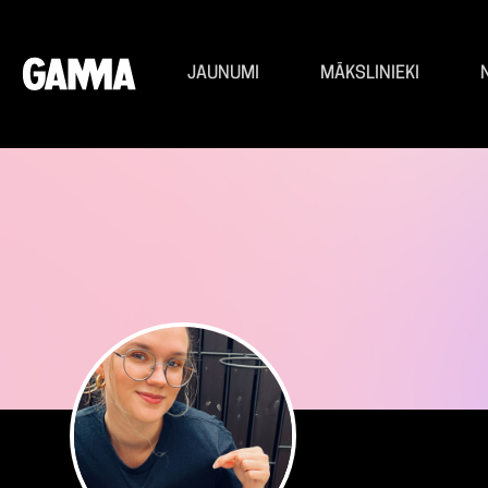
JAUNUMI
MĀKSLINIEKI