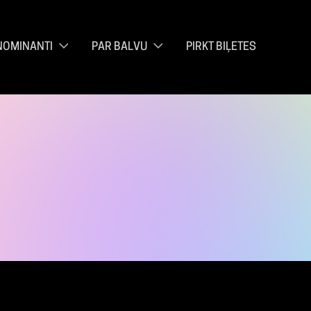
NOMINANTI
PAR BALVU
PIRKT BIĻETES