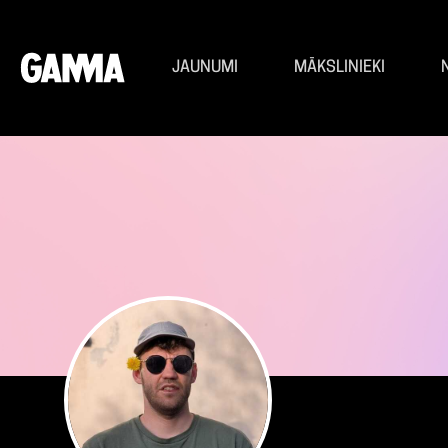
JAUNUMI
MĀKSLINIEKI