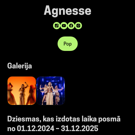
Agnesse
Pop
Galerija
Dziesmas, kas izdotas laika posmā
no 01.12.2024 – 31.12.2025