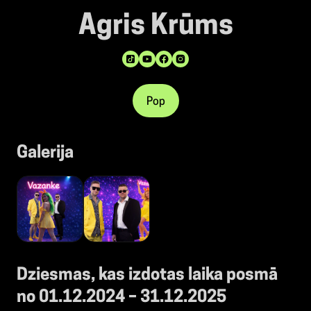
Agris Krūms
Pop
Galerija
Dziesmas, kas izdotas laika posmā
no 01.12.2024 – 31.12.2025