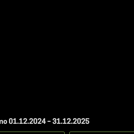
 no 01.12.2024 – 31.12.2025