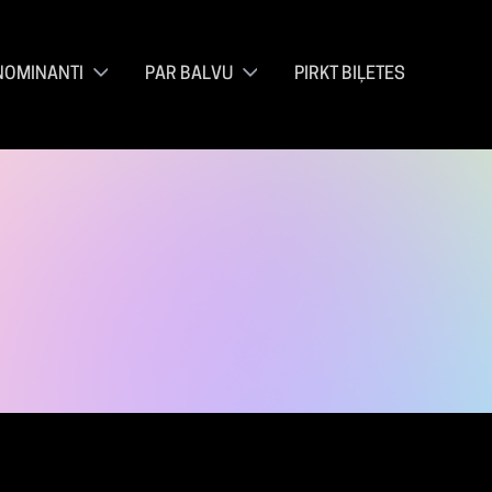
NOMINANTI
PAR BALVU
PIRKT BIĻETES