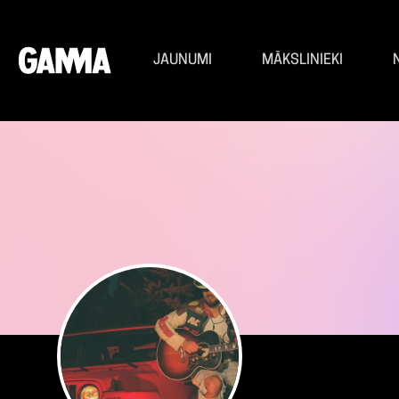
JAUNUMI
MĀKSLINIEKI