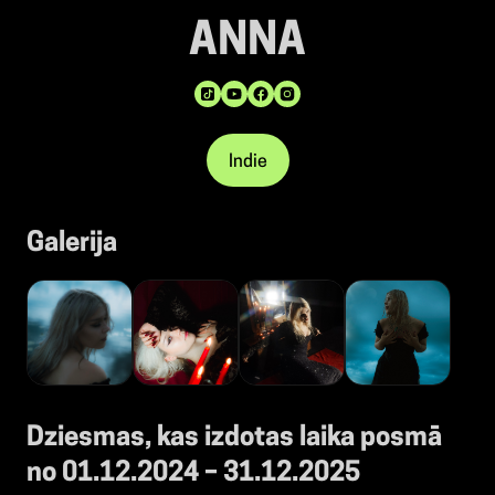
ANNA
Indie
Galerija
Dziesmas, kas izdotas laika posmā
no 01.12.2024 – 31.12.2025