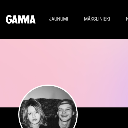
JAUNUMI
MĀKSLINIEKI