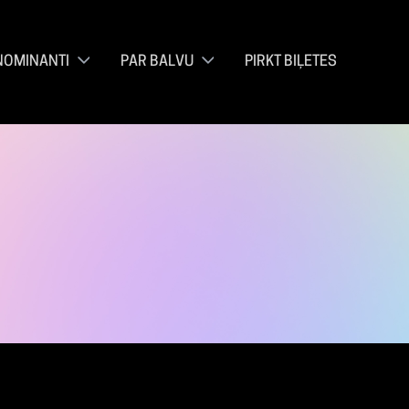
NOMINANTI
PAR BALVU
PIRKT BIĻETES