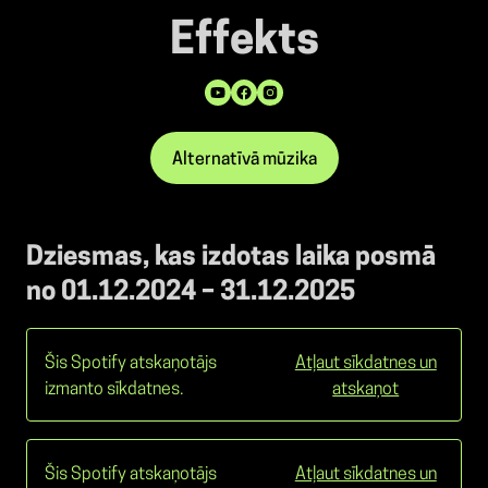
Effekts
Alternatīvā mūzika
Dziesmas, kas izdotas laika posmā
no 01.12.2024 – 31.12.2025
Šis Spotify atskaņotājs
Atļaut sīkdatnes un
izmanto sīkdatnes.
atskaņot
Šis Spotify atskaņotājs
Atļaut sīkdatnes un