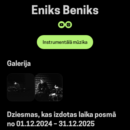
Eniks Beniks
Instrumentālā mūzika
Galerija
Dziesmas, kas izdotas laika posmā
no 01.12.2024 – 31.12.2025