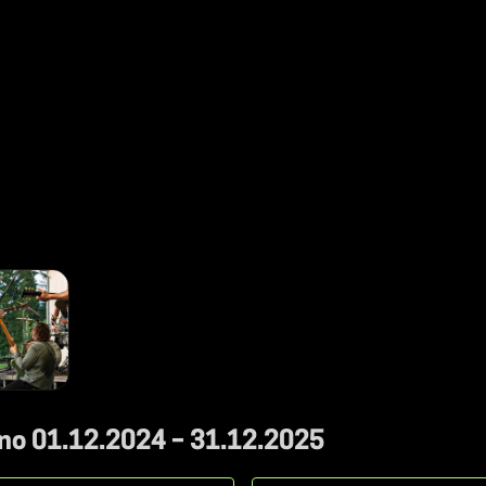
 no 01.12.2024 – 31.12.2025