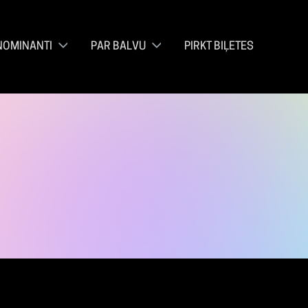
NOMINANTI
PAR BALVU
PIRKT BIĻETES