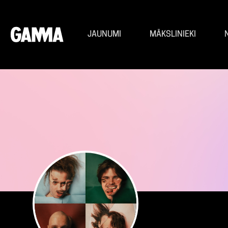
JAUNUMI
MĀKSLINIEKI