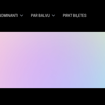
NOMINANTI
PAR BALVU
PIRKT BIĻETES