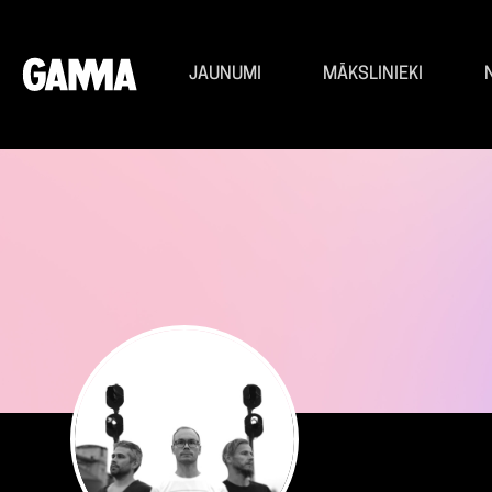
JAUNUMI
MĀKSLINIEKI