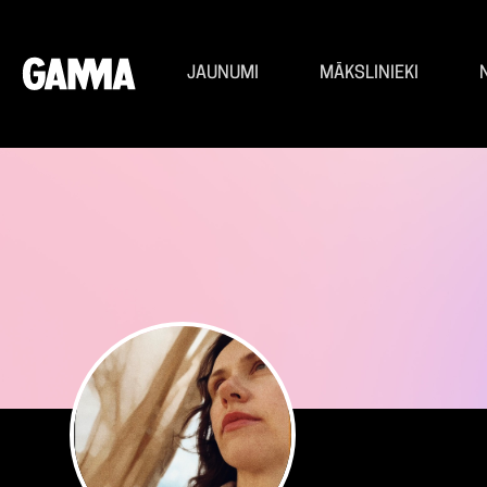
JAUNUMI
MĀKSLINIEKI