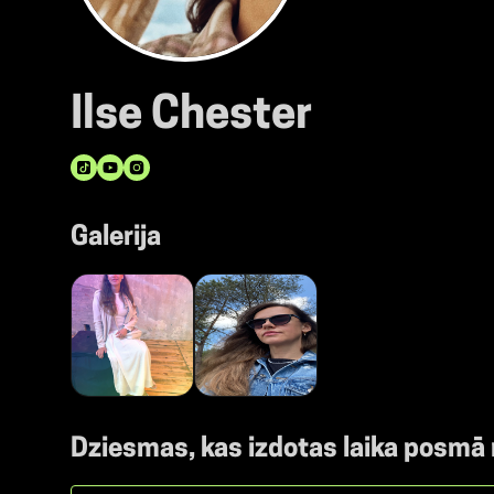
Ilse Chester
Galerija
Dziesmas, kas izdotas laika posmā