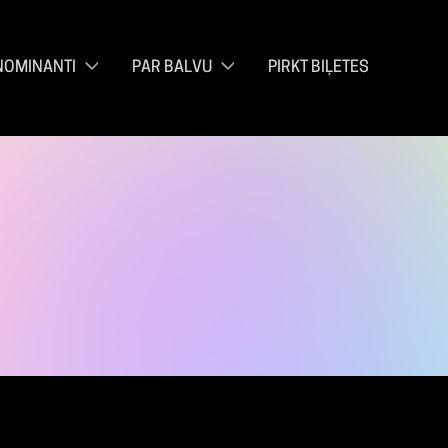
NOMINANTI
PAR BALVU
PIRKT BIĻETES