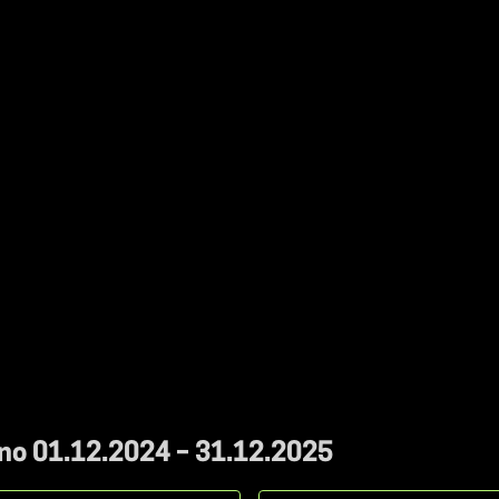
 no 01.12.2024 – 31.12.2025