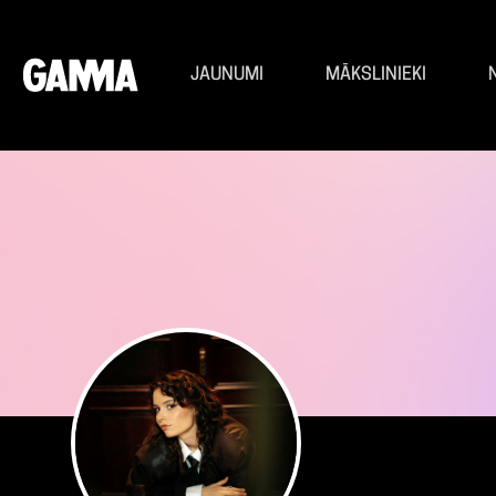
JAUNUMI
MĀKSLINIEKI