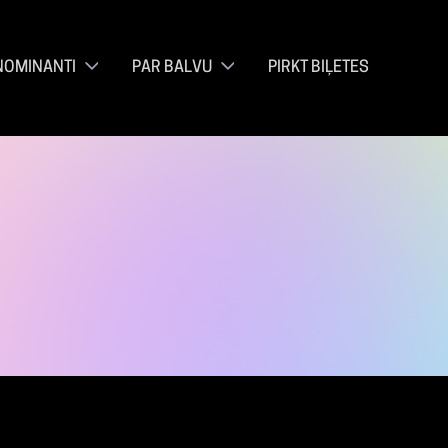
NOMINANTI
PAR BALVU
PIRKT BIĻETES