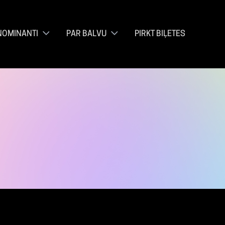
NOMINANTI
PAR BALVU
PIRKT BIĻETES