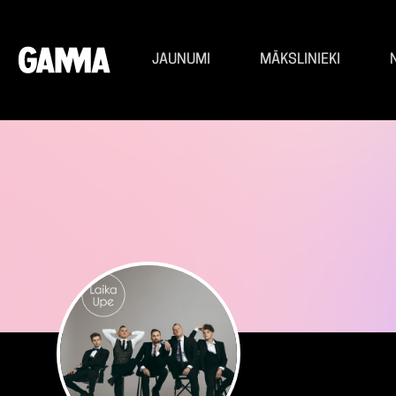
JAUNUMI
MĀKSLINIEKI