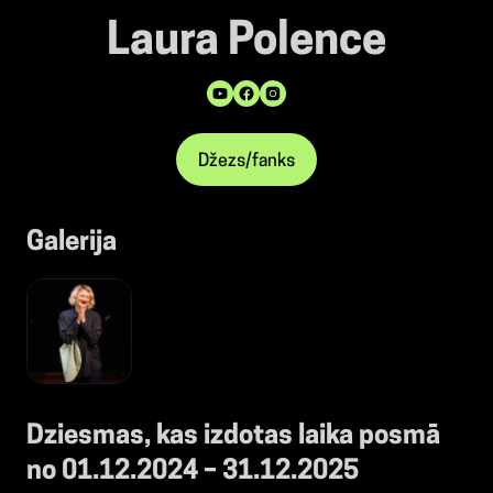
Laura Polence
Džezs/fanks
Galerija
Dziesmas, kas izdotas laika posmā
no 01.12.2024 – 31.12.2025