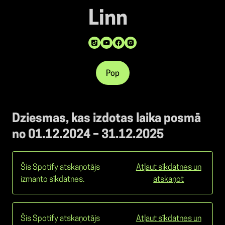
Linn
Pop
Dziesmas, kas izdotas laika posmā
no 01.12.2024 – 31.12.2025
Šis Spotify atskaņotājs
Atļaut sīkdatnes un
izmanto sīkdatnes.
atskaņot
Šis Spotify atskaņotājs
Atļaut sīkdatnes un