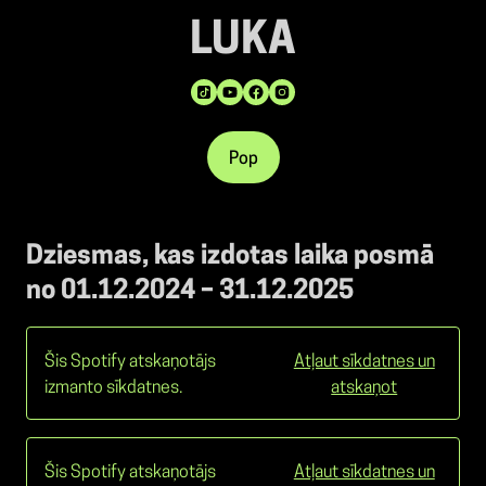
LUKA
Pop
Dziesmas, kas izdotas laika posmā
no 01.12.2024 – 31.12.2025
Šis Spotify atskaņotājs
Atļaut sīkdatnes un
izmanto sīkdatnes.
atskaņot
Šis Spotify atskaņotājs
Atļaut sīkdatnes un