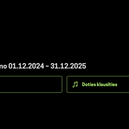
 no 01.12.2024 – 31.12.2025
Doties klausīties