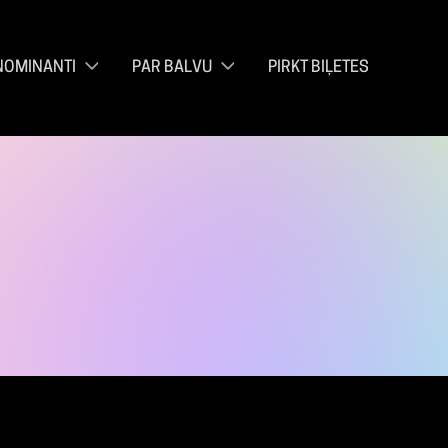
NOMINANTI
PAR BALVU
PIRKT BIĻETES