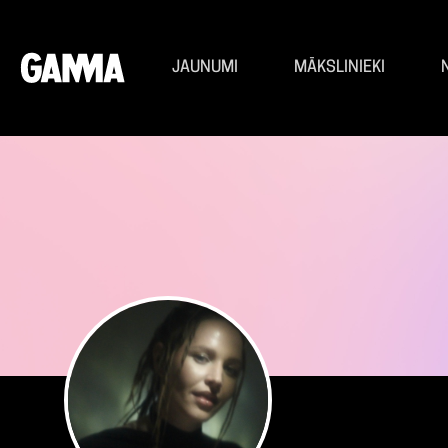
JAUNUMI
MĀKSLINIEKI