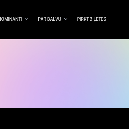
NOMINANTI
PAR BALVU
PIRKT BIĻETES