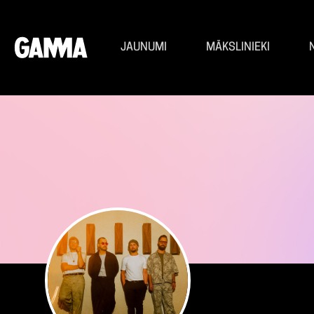
JAUNUMI
MĀKSLINIEKI