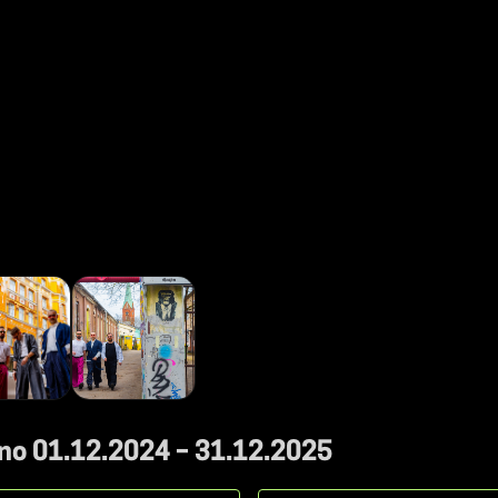
 no 01.12.2024 – 31.12.2025