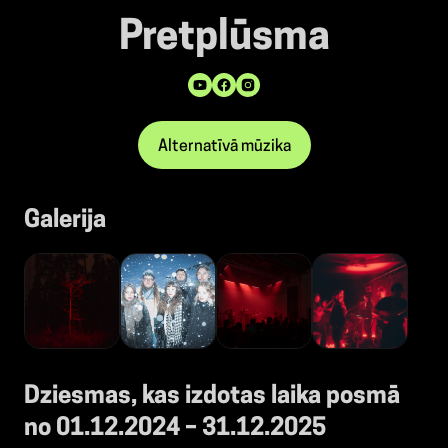
Pretplūsma
Alternatīvā mūzika
Galerija
Dziesmas, kas izdotas laika posmā
no 01.12.2024 – 31.12.2025