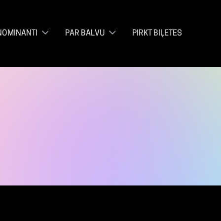
NOMINANTI
PAR BALVU
PIRKT BIĻETES