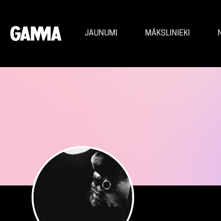
JAUNUMI
MĀKSLINIEKI