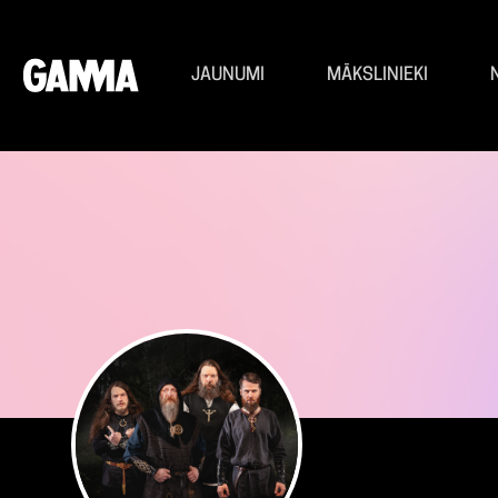
JAUNUMI
MĀKSLINIEKI