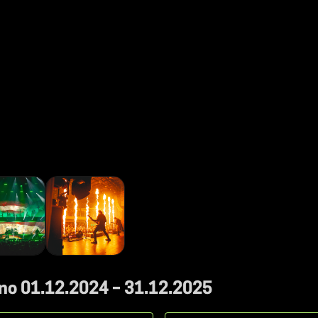
 no 01.12.2024 – 31.12.2025