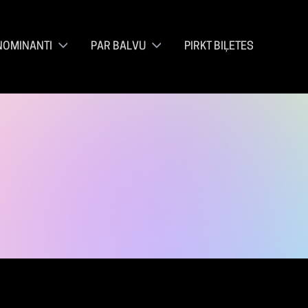
NOMINANTI
PAR BALVU
PIRKT BIĻETES