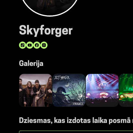
Skyforger
Galerija
Dziesmas, kas izdotas laika posmā