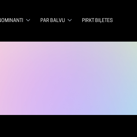
NOMINANTI
PAR BALVU
PIRKT BIĻETES