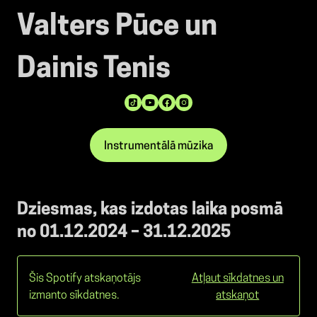
Valters Pūce un
Dainis Tenis
Instrumentālā mūzika
Dziesmas, kas izdotas laika posmā
no 01.12.2024 – 31.12.2025
Šis Spotify atskaņotājs
Atļaut sīkdatnes un
izmanto sīkdatnes.
atskaņot