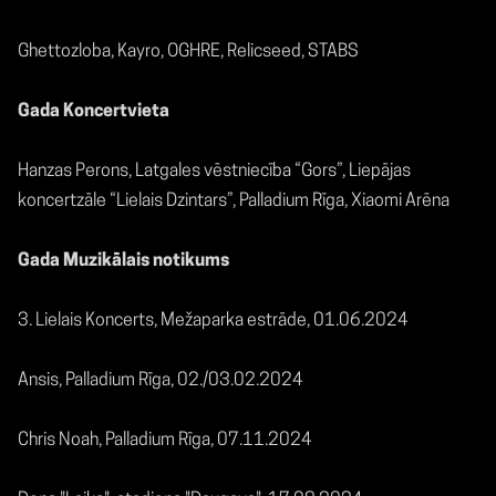
Ghettozloba, Kayro, OGHRE, Relicseed, STABS
Gada Koncertvieta
Hanzas Perons, Latgales vēstniecība “Gors”, Liepājas
koncertzāle “Lielais Dzintars”, Palladium Rīga, Xiaomi Arēna
Gada Muzikālais notikums
3. Lielais Koncerts, Mežaparka estrāde, 01.06.2024
Ansis, Palladium Rīga, 02./03.02.2024
Chris Noah, Palladium Rīga, 07.11.2024