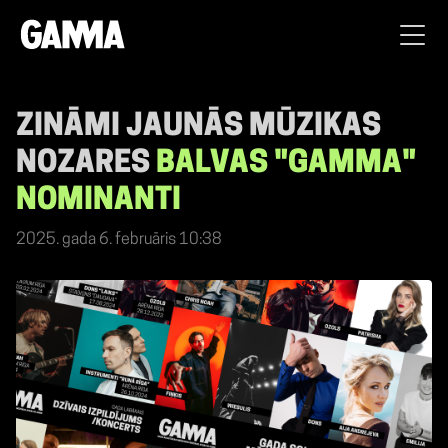
ZINĀMI JAUNĀS MŪZIKAS
NOZARES
BALVAS "GAMMA"
NOMINANTI
2025. gada 6. februāris 10:38