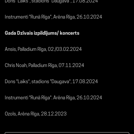
Dons "Laiks", stadions "Daugava", 17.08.2024
Instrumenti "Runā Rīga", Arēna Rīga, 26.10.2024
Gada Dzīvais izpildījums/ koncerts
Ansis, Palladium Rīga, 02./03.02.2024
Chris Noah, Palladium Rīga, 07.11.2024
Dons "Laiks", stadions "Daugava", 17.08.2024
Instrumenti "Runā Rīga". Arēna Rīga, 26.10.2024
Ozols, Arēna Rīga, 28.12.2023