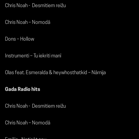
Chris Noah - Desmitiem reižu
Chris Noah – Nomodā
Dons – Hollow
Instrumenti – Tu iekriti manī
Olas feat. Esmeralda & heywhosthatkid – Nārnija
Gada Radio hits
Chris Noah - Desmitiem reižu
Chris Noah – Nomodā